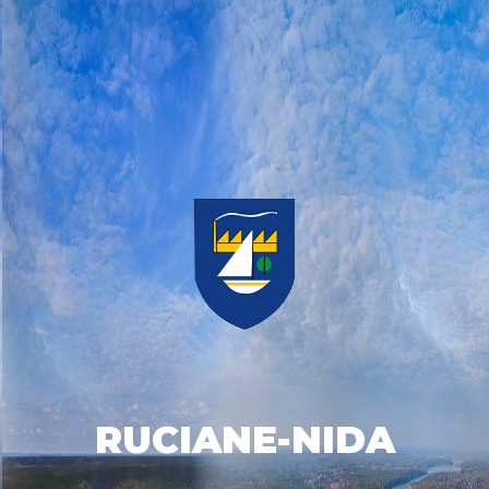
RUCIANE-NIDA