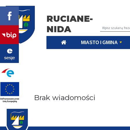
RUCIANE-
NIDA
Wyszukiwarka tr
MIASTO I GMINA
Brak wiadomości