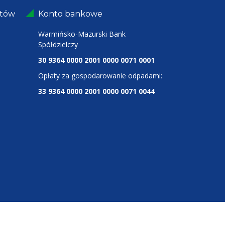
ntów
Konto bankowe
Warmińsko-Mazurski Bank
Spółdzielczy
30 9364 0000 2001 0000 0071 0001
Opłaty za gospodarowanie odpadami:
33 9364 0000 2001 0000 0071 0044