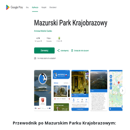
Przewodnik po Mazurskim Parku Krajobrazowym: