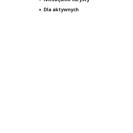
Dla aktywnych