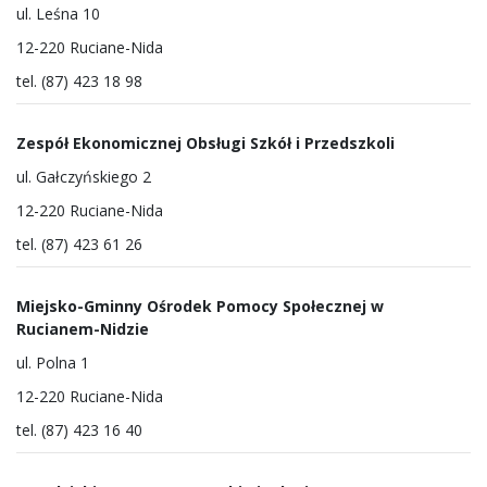
ul. Leśna 10
12-220 Ruciane-Nida
tel. (87) 423 18 98
Zespół Ekonomicznej Obsługi Szkół i Przedszkoli
ul. Gałczyńskiego 2
12-220 Ruciane-Nida
tel. (87) 423 61 26
Miejsko-Gminny Ośrodek Pomocy Społecznej w
Rucianem-Nidzie
ul. Polna 1
12-220 Ruciane-Nida
tel. (87) 423 16 40