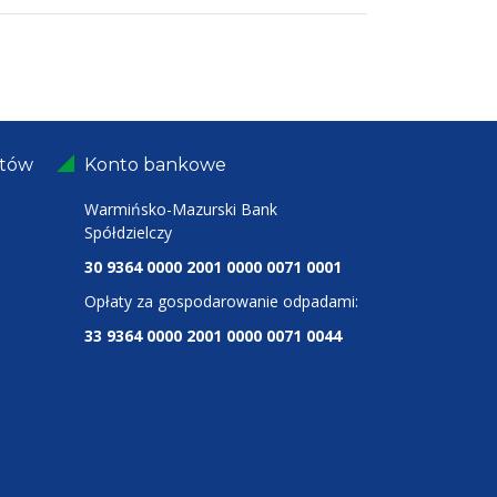
ntów
Konto bankowe
Warmińsko-Mazurski Bank
Spółdzielczy
30 9364 0000 2001 0000 0071 0001
Opłaty za gospodarowanie odpadami:
33 9364 0000 2001 0000 0071 0044