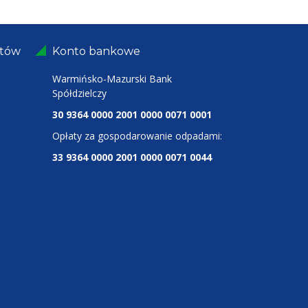
ntów
Konto bankowe
Warmińsko-Mazurski Bank
Spółdzielczy
30 9364 0000 2001 0000 0071 0001
Opłaty za gospodarowanie odpadami:
33 9364 0000 2001 0000 0071 0044