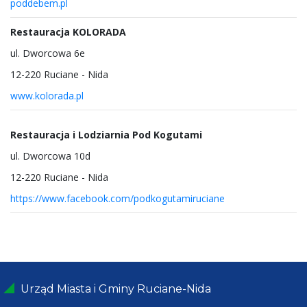
poddebem.pl
Restauracja KOLORADA
ul. Dworcowa 6e
12-220 Ruciane - Nida
www.kolorada.pl
Restauracja i Lodziarnia Pod Kogutami
ul. Dworcowa 10d
12-220 Ruciane - Nida
https://www.facebook.com/podkogutamiruciane
Urząd Miasta i Gminy Ruciane-Nida