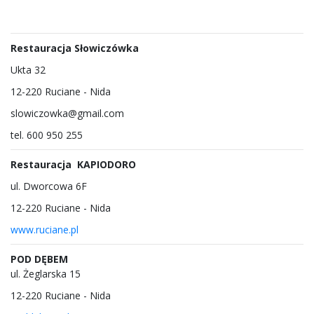
Restauracja Słowiczówka
Ukta 32
12-220 Ruciane - Nida
slowiczowka@gmail.com
tel. 600 950 255
Restauracja KAPIODORO
ul. Dworcowa 6F
12-220 Ruciane - Nida
www.ruciane.pl
POD DĘBEM
ul. Żeglarska 15
12-220 Ruciane - Nida