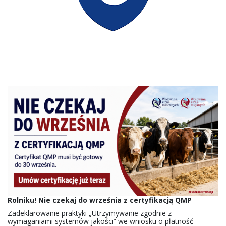
Rolniku! Nie czekaj do września z certyfikacją QMP
Zadeklarowanie praktyki „Utrzymywanie zgodnie z
wymaganiami systemów jakości” we wniosku o płatność