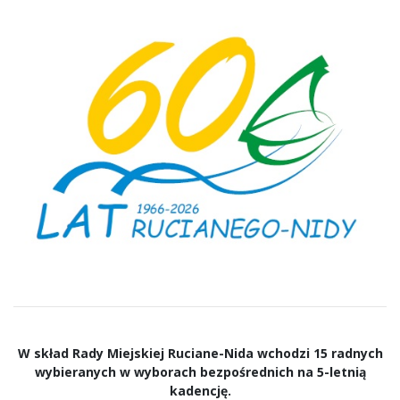
W skład Rady Miejskiej Ruciane-Nida wchodzi 15 radnych
wybieranych w wyborach bezpośrednich na 5-letnią
kadencję.