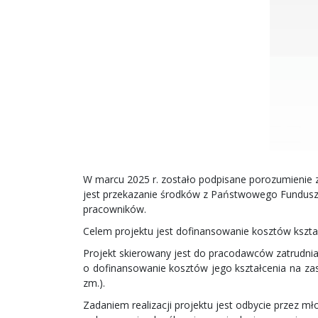
W marcu 2025 r. zostało podpisane porozumienie
jest przekazanie środków z Państwowego Fundusz
pracowników.
Celem projektu jest dofinansowanie kosztów ksz
Projekt skierowany jest do pracodawców zatrudni
o dofinansowanie kosztów jego kształcenia na zasa
zm.).
Zadaniem realizacji projektu jest odbycie przez 