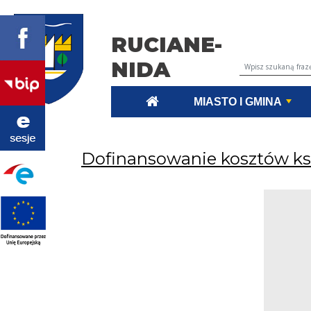
RUCIANE-
NIDA
Wyszukiwarka tr
MIASTO I GMINA
Dofinansowanie kosztów ks