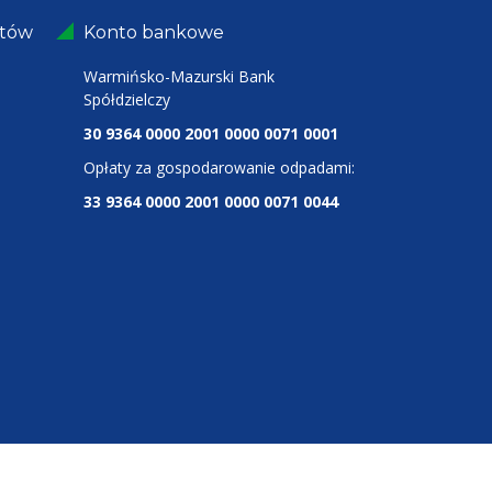
ntów
Konto bankowe
Warmińsko-Mazurski Bank
Spółdzielczy
30 9364 0000 2001 0000 0071 0001
Opłaty za gospodarowanie odpadami:
33 9364 0000 2001 0000 0071 0044