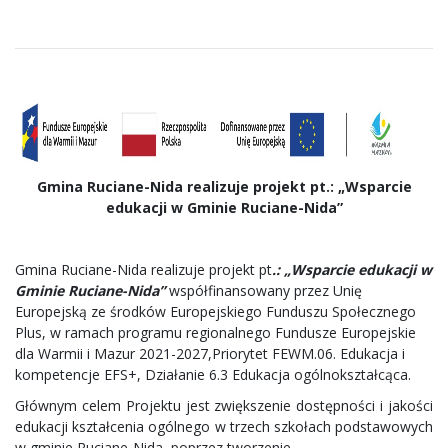
Gmina Ruciane-Nida realizuje projekt pt.: „Wsparcie
edukacji w Gminie Ruciane-Nida”
Gmina Ruciane-Nida realizuje projekt pt
.: „Wsparcie edukacji w
Gminie Ruciane-Nida”
współfinansowany przez Unię
Europejską ze środków Europejskiego Funduszu Społecznego
Plus, w ramach programu regionalnego Fundusze Europejskie
dla Warmii i Mazur 2021-2027,Priorytet FEWM.06. Edukacja i
kompetencje EFS+, Działanie 6.3 Edukacja ogólnokształcąca.
Głównym celem Projektu jest zwiększenie dostępności i jakości
edukacji kształcenia ogólnego w trzech szkołach podstawowych
w gminie Ruciane-Nida, poprzez tworzenie