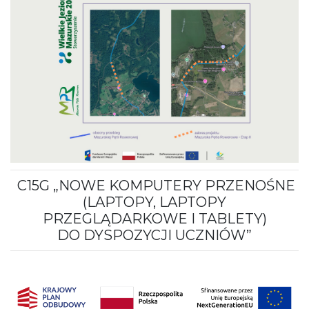
C15G „NOWE KOMPUTERY PRZENOŚNE
(LAPTOPY, LAPTOPY
PRZEGLĄDARKOWE I TABLETY)
DO DYSPOZYCJI UCZNIÓW”