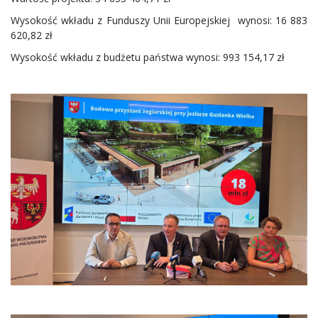
Wysokość wkładu z Funduszy Unii Europejskiej wynosi: 16 883
620,82 zł
Wysokość wkładu z budżetu państwa wynosi: 993 154,17 zł