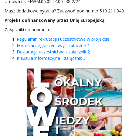
Umowa nr. FEWM.06.05-IZ.00-0002/24
Masz dodatkowe pytania? Zadzwoń pod numer 510 211 940.
Projekt dofinansowany przez Unię Europejską.
Załączniki do pobrania:
Regulamin rekrutacji i uczestnictwa w projekcie
Formularz zgłoszeniowy - załącznik 1
Deklaracja uczestnictwa - załącznik 2
Klauzula informacyjna - załącznik 3