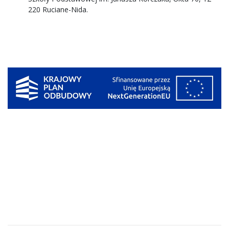
220 Ruciane-Nida.